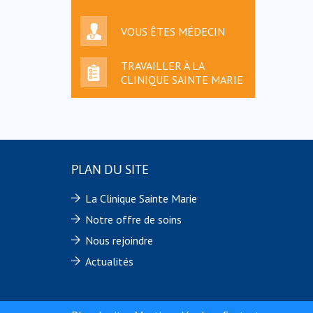
VOUS ÊTES MÉDECIN
TRAVAILLER À LA
CLINIQUE SAINTE MARIE
PLAN DU SITE
La Clinique Sainte Marie
Notre offre de soins
Nous rejoindre
Actualités