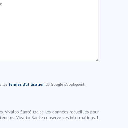
e les
termes d'utilisation
de Google s'appliquent.
s. Vivalto Santé traite les données recueillies pour
térieurs. Vivalto Santé conserve ces informations 1