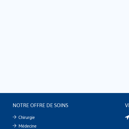
NOTRE OFFRE DE SOINS
V
Chirurgie
Médecine