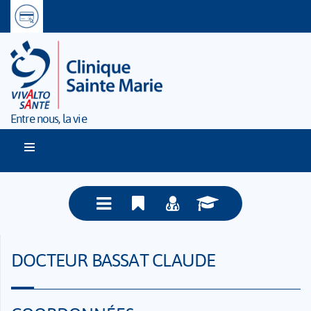
Entre nous, la vie
DOCTEUR BASSAT CLAUDE