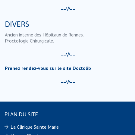
DIVERS
Ancien interne des Hôpitaux de Rennes.
Proctologie Chirurgicale.
Prenez rendez-vous sur le site Doctolib
PLAN DU SITE
La Clinique Sainte Marie