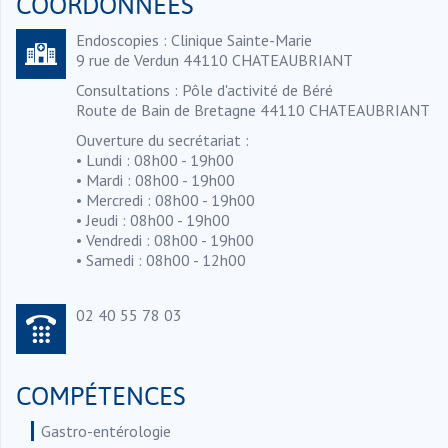
COORDONNÉES
Endoscopies : Clinique Sainte-Marie
9 rue de Verdun 44110 CHATEAUBRIANT
Consultations : Pôle d'activité de Béré
Route de Bain de Bretagne 44110 CHATEAUBRIANT
Ouverture du secrétariat :
• Lundi : 08h00 - 19h00
• Mardi : 08h00 - 19h00
• Mercredi : 08h00 - 19h00
• Jeudi : 08h00 - 19h00
• Vendredi : 08h00 - 19h00
• Samedi : 08h00 - 12h00
02 40 55 78 03
COMPÉTENCES
Gastro-entérologie