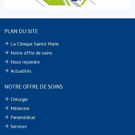
PLAN DU SITE
La Clinique Sainte Marie
Notre offre de soins
Nous rejoindre
Actualités
NOTRE OFFRE DE SOINS
Chirurgie
Médecine
Paramédical
Services