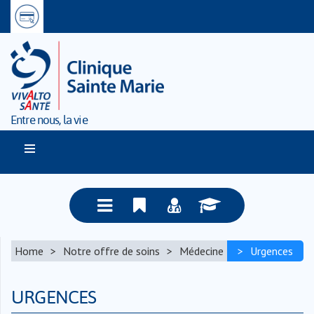
Entre nous, la vie
Home
Notre offre de soins
Médecine
Urgences
URGENCES