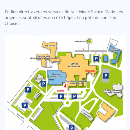
En lien direct avec les services de la clinique Sainte Marie, les
urgences sont situées du côté hôpital du pôle de santé de
Choisel.