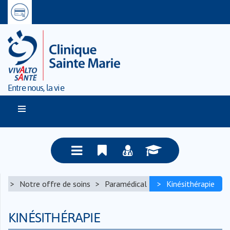
Entre nous, la vie
e
Notre offre de soins
Paramédical
Kinésithérapie
KINÉSITHÉRAPIE