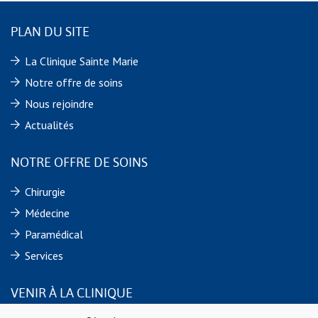
PLAN DU SITE
La Clinique Sainte Marie
Notre offre de soins
Nous rejoindre
Actualités
NOTRE OFFRE DE SOINS
Chirurgie
Médecine
Paramédical
Services
VENIR À LA CLINIQUE