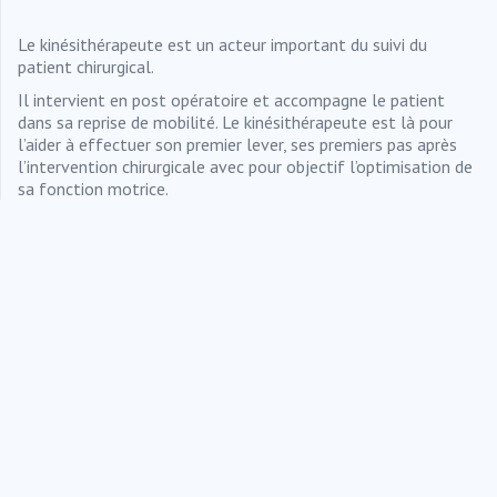
Le kinésithérapeute est un acteur important du suivi du
patient chirurgical.
Il intervient en post opératoire et accompagne le patient
dans sa reprise de mobilité. Le kinésithérapeute est là pour
l’aider à effectuer son premier lever, ses premiers pas après
l’intervention chirurgicale avec pour objectif l’optimisation de
sa fonction motrice.