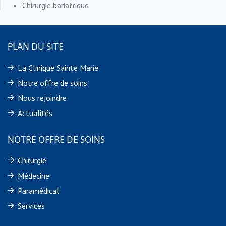
Chirurgie bariatrique
PLAN DU SITE
La Clinique Sainte Marie
Notre offre de soins
Nous rejoindre
Actualités
NOTRE OFFRE DE SOINS
Chirurgie
Médecine
Paramédical
Services