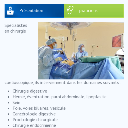
Présentation
praticiens
Spécialistes
en chirurgie
coelioscopique, ils interviennent dans les domaines suivants :
Chirurgie digestive
Hernie, éventration, paroi abdominale, lipoplastie
Sein
Foie, voies biliaires, vésicule
Cancérologie digestive
Proctologie chirurgicale
Chirurgie endocrinienne