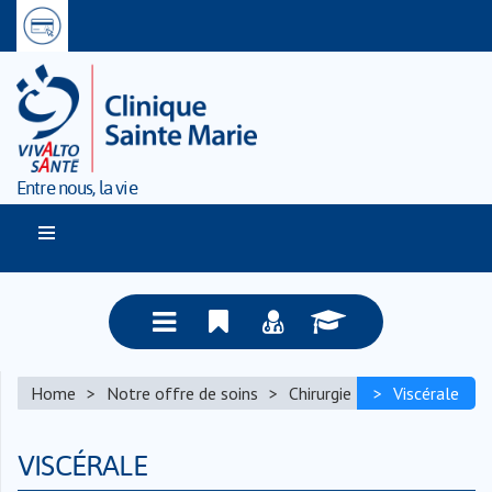
Entre nous, la vie
Home
Notre offre de soins
Chirurgie
Viscérale
VISCÉRALE