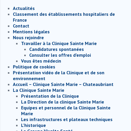
Actualités
Classement des établissements hospitaliers de
France
Contact
Mentions légales
Nous rejoindre
Travailler à la Clinique Sainte Marie
Candidatures spontanées
Consulter les offres d’emploi
Vous êtes médecin
Politique de cookies
Présentation vidéo de la Clinique et de son
environnement
Accueil – Clinique Sainte Marie – Chateaubriant
La Clinique Sainte Marie
Présentation de la Clinique
La Direction de la clinique Sainte Marie
Equipes et personnel de la Clinique Sainte
Marie
Les infrastructures et plateaux techniques
L’historique