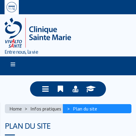
Entre nous, la vie
Home
Infos pratiques
Plan du site
PLAN DU SITE