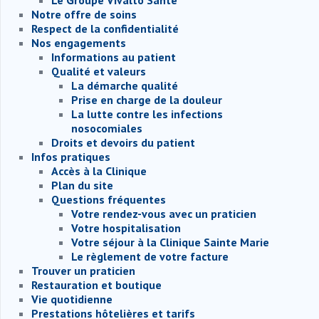
Le Groupe Vivalto Santé
Notre offre de soins
Respect de la confidentialité
Nos engagements
Informations au patient
Qualité et valeurs
La démarche qualité
Prise en charge de la douleur
La lutte contre les infections
nosocomiales
Droits et devoirs du patient
Infos pratiques
Accès à la Clinique
Plan du site
Questions fréquentes
Votre rendez-vous avec un praticien
Votre hospitalisation
Votre séjour à la Clinique Sainte Marie
Le règlement de votre facture
Trouver un praticien
Restauration et boutique
Vie quotidienne
Prestations hôtelières et tarifs