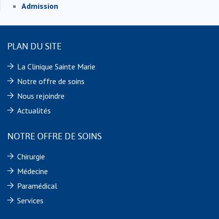
Admission
PLAN DU SITE
La Clinique Sainte Marie
Notre offre de soins
Nous rejoindre
Actualités
NOTRE OFFRE DE SOINS
Chirurgie
Médecine
Paramédical
Services