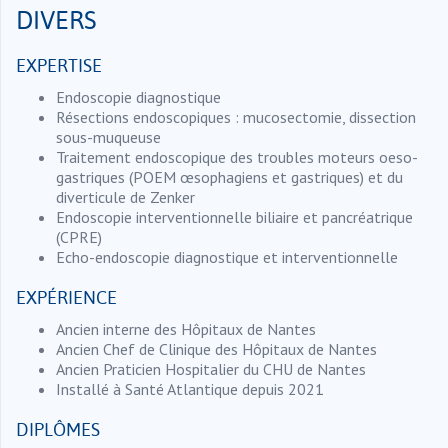
DIVERS
EXPERTISE
Endoscopie diagnostique
Résections endoscopiques : mucosectomie, dissection
sous-muqueuse
Traitement endoscopique des troubles moteurs oeso-
gastriques (POEM œsophagiens et gastriques) et du
diverticule de Zenker
Endoscopie interventionnelle biliaire et pancréatrique
(CPRE)
Echo-endoscopie diagnostique et interventionnelle
EXPÉRIENCE
Ancien interne des Hôpitaux de Nantes
Ancien Chef de Clinique des Hôpitaux de Nantes
Ancien Praticien Hospitalier du CHU de Nantes
Installé à Santé Atlantique depuis 2021
DIPLÔMES