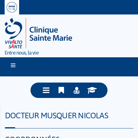
Entre nous, la vie
DOCTEUR MUSQUER NICOLAS