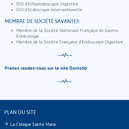
DIU d’Echoendoscopie Digestive
DIU d’Endoscopie interventionelle
MEMBRE DE SOCIÉTÉ SAVANTES
Membre de la Société Nationale Française de Gastro-
Entérologie
Membre de la Société Française d’Endoscopie Digestive
Prenez rendez-vous sur le site Doctolib
PLAN DU SITE
La Clinique Sainte Marie