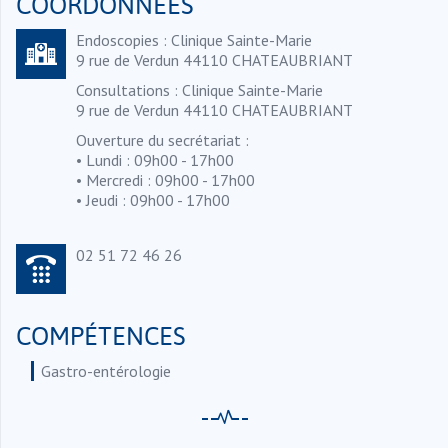
COORDONNÉES
Endoscopies : Clinique Sainte-Marie
9 rue de Verdun 44110 CHATEAUBRIANT
Consultations : Clinique Sainte-Marie
9 rue de Verdun 44110 CHATEAUBRIANT
Ouverture du secrétariat :
• Lundi : 09h00 - 17h00
• Mercredi : 09h00 - 17h00
• Jeudi : 09h00 - 17h00
02 51 72 46 26
COMPÉTENCES
Gastro-entérologie