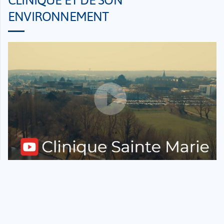
ENVIRONNEMENT