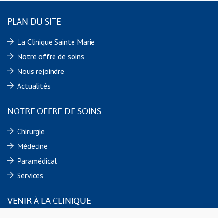
PLAN DU SITE
La Clinique Sainte Marie
Notre offre de soins
Nous rejoindre
Actualités
NOTRE OFFRE DE SOINS
Chirurgie
Médecine
Paramédical
Services
VENIR À LA CLINIQUE