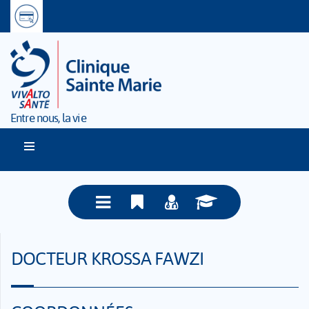
Entre nous, la vie
DOCTEUR KROSSA FAWZI