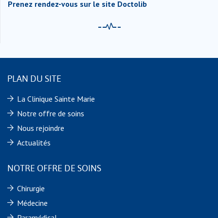
Prenez rendez-vous sur le site Doctolib
PLAN DU SITE
La Clinique Sainte Marie
Notre offre de soins
Nous rejoindre
Actualités
NOTRE OFFRE DE SOINS
Chirurgie
Médecine
Paramédical