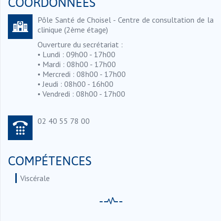
COORDONNÉES
Pôle Santé de Choisel - Centre de consultation de la
clinique (2ème étage)
Ouverture du secrétariat :
• Lundi : 09h00 - 17h00
• Mardi : 08h00 - 17h00
• Mercredi : 08h00 - 17h00
• Jeudi : 08h00 - 16h00
• Vendredi : 08h00 - 17h00
02 40 55 78 00
COMPÉTENCES
Viscérale