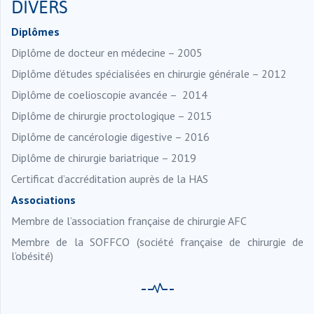
DIVERS
Diplômes
Diplôme de docteur en médecine – 2005
Diplôme d’études spécialisées en chirurgie générale – 2012
Diplôme de coelioscopie avancée – 2014
Diplôme de chirurgie proctologique – 2015
Diplôme de cancérologie digestive – 2016
Diplôme de chirurgie bariatrique – 2019
Certificat d’accréditation auprès de la HAS
Associations
Membre de l’association française de chirurgie AFC
Membre de la SOFFCO (société française de chirurgie de
l’obésité)