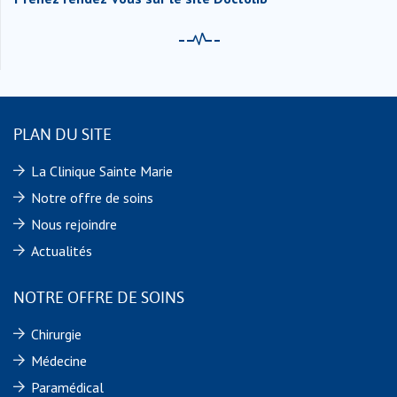
PLAN DU SITE
La Clinique Sainte Marie
Notre offre de soins
Nous rejoindre
Actualités
NOTRE OFFRE DE SOINS
Chirurgie
Médecine
Paramédical