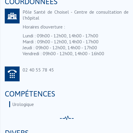
COORDONNÉES
Pôle Santé de Choisel - Centre de consultation de
l’hôpital
Horaires d'ouverture :
Lundi : 09h00 - 12h00, 14h00 - 17h00
Mardi : 09h00 - 12h00, 14h00 - 17h00
Jeudi : 09h00 - 12h00, 14h00 - 17h00
Vendredi : 09h00 - 12h00, 14h00 - 16h00
02 40 55 78 45
COMPÉTENCES
Urologique
DIVERS