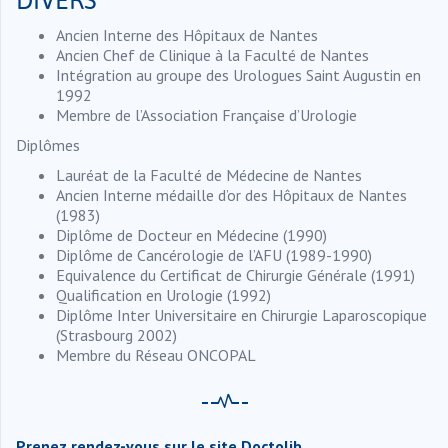
Ancien Interne des Hôpitaux de Nantes
Ancien Chef de Clinique à la Faculté de Nantes
Intégration au groupe des Urologues Saint Augustin en
1992
Membre de l’Association Française d’Urologie
Diplômes
Lauréat de la Faculté de Médecine de Nantes
Ancien Interne médaille d’or des Hôpitaux de Nantes
(1983)
Diplôme de Docteur en Médecine (1990)
Diplôme de Cancérologie de l’AFU (1989-1990)
Equivalence du Certificat de Chirurgie Générale (1991)
Qualification en Urologie (1992)
Diplôme Inter Universitaire en Chirurgie Laparoscopique
(Strasbourg 2002)
Membre du Réseau ONCOPAL
Prenez rendez-vous sur le site Doctolib