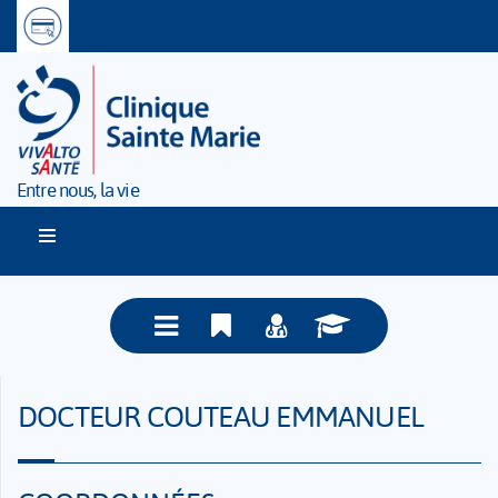
Entre nous, la vie
DOCTEUR COUTEAU EMMANUEL