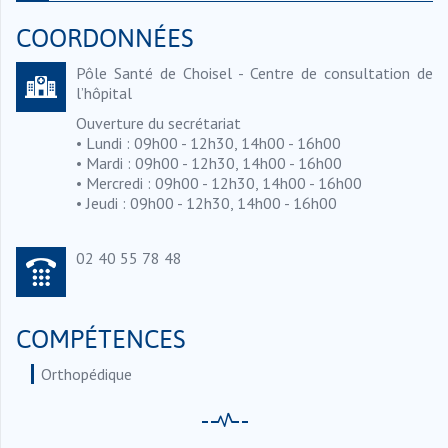
COORDONNÉES
Pôle Santé de Choisel - Centre de consultation de
l’hôpital
Ouverture du secrétariat
• Lundi : 09h00 - 12h30, 14h00 - 16h00
• Mardi : 09h00 - 12h30, 14h00 - 16h00
• Mercredi : 09h00 - 12h30, 14h00 - 16h00
• Jeudi : 09h00 - 12h30, 14h00 - 16h00
02 40 55 78 48
COMPÉTENCES
Orthopédique