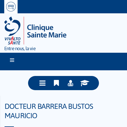
Entre nous, la vie
DOCTEUR BARRERA BUSTOS
MAURICIO