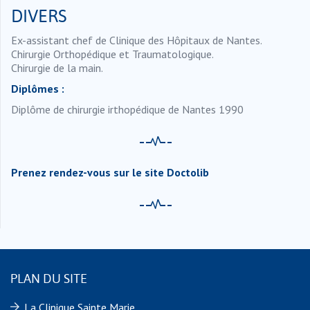
DIVERS
Ex-assistant chef de Clinique des Hôpitaux de Nantes.
Chirurgie Orthopédique et Traumatologique.
Chirurgie de la main.
Diplômes :
Diplôme de chirurgie irthopédique de Nantes 1990
Prenez rendez-vous sur le site Doctolib
PLAN DU SITE
La Clinique Sainte Marie