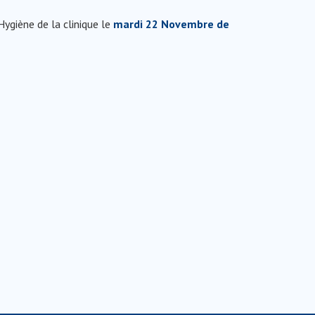
Hygiène de la clinique le
mardi 22 Novembre de