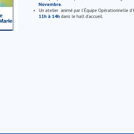
Novembre
.
Un atelier animé par l’Équipe Opérationnelle d’
11h à 14h
dans le hall d’accueil.