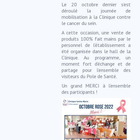
Le 20 octobre dernier s’est
déroulé la journée de
mobilisation à la Clinique contre
le cancer du sein.
A cette occasion, une vente de
produits 100% fait mains par le
personnel de l’établissement a
été organisée dans le hall de la
Clinique. Au programme, un
moment fort d’échange et de
partage pour l’ensemble des
visiteurs du Pole de Santé.
Un grand MERCI à l’ensemble
des participants !