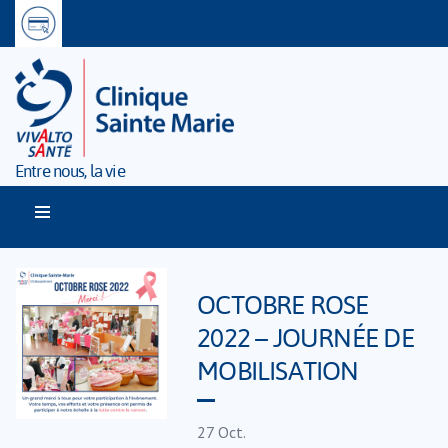
Entre nous, la vie
OCTOBRE ROSE
2022 – JOURNÉE DE
MOBILISATION
27
Oct.