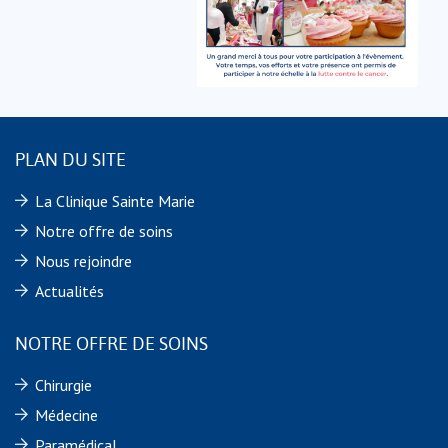
PLAN DU SITE
La Clinique Sainte Marie
Notre offre de soins
Nous rejoindre
Actualités
NOTRE OFFRE DE SOINS
Chirurgie
Médecine
Paramédical