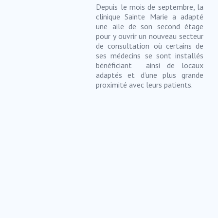
Depuis le mois de septembre, la
clinique Sainte Marie a adapté
une aile de son second étage
pour y ouvrir un nouveau secteur
de consultation où certains de
ses médecins se sont installés
bénéficiant ainsi de locaux
adaptés et d’une plus grande
proximité avec leurs patients.