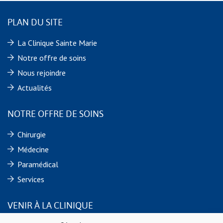
PLAN DU SITE
La Clinique Sainte Marie
Notre offre de soins
Nous rejoindre
Actualités
NOTRE OFFRE DE SOINS
Chirurgie
Médecine
Paramédical
Services
VENIR À LA CLINIQUE