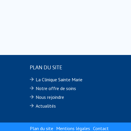
PLAN DU SITE
La Clinique Sainte Marie
Notre offre de soins
Nous rejoindre
Actualités
Plan du site
Mentions légales
Contact