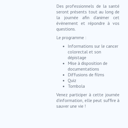
Des professionnels de la santé
seront présents tout au long de
la journée afin d’animer cet
évènement et répondre à vos
questions.
Le programme :
Informations sur le cancer
colorectal et son
dépistage
Mise à disposition de
documentations
Diffusions de films
Quiz
Tombola
Venez participer à cette journée
d’information, elle peut suffire à
sauver une vie !