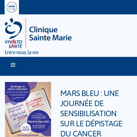
Entre nous, la vie
MARS BLEU : UNE
JOURNÉE DE
SENSIBILISATION
SUR LE DÉPISTAGE
DU CANCER