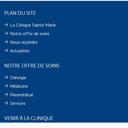
PLAN DU SITE
La Clinique Sainte Marie
Notre offre de soins
Nous rejoindre
Actualités
NOTRE OFFRE DE SOINS
Chirurgie
Médecine
Paramédical
Services
VENIR À LA CLINIQUE