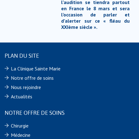
l’audition se tiendra partout
en France le 8 mars et sera
l’occasion de parler et
d’alerter sur ce « fléau du
XXIème siècle ».
PLAN DU SITE
La Clinique Sainte Marie
Notre offre de soins
Nous rejoindre
Actualités
NOTRE OFFRE DE SOINS
Chirurgie
Médecine