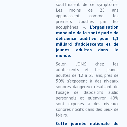
souffriraient de ce symptôme.
Les moins de 25 ans
apparaissent comme les
premiers touchés par les
acouphènes ».
L’organisation
mondiale de la santé parle de
déficience auditive pour 1,1
milliard d’adolescents et de
jeunes adultes dans le
monde.
Selon l’OMS chez les
adolescents et les jeunes
adultes de 12 à 35 ans, près de
50% s’exposent à des niveaux
sonores dangereux résultant de
l’usage de dispositifs audio
personnels et qu’environ 40%
sont exposés à des niveaux
sonores nocifs dans des lieux de
loisirs.
Cette journée nationale de