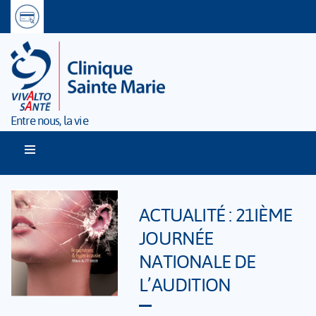
Entre nous, la vie
ACTUALITÉ : 21IÈME
JOURNÉE
NATIONALE DE
L’AUDITION