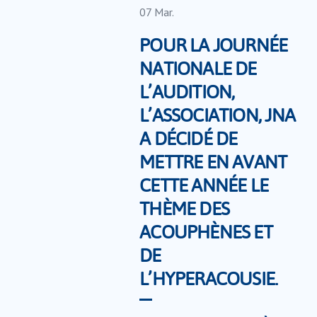
07
Mar.
POUR LA JOURNÉE
NATIONALE DE
L’AUDITION,
L’ASSOCIATION, JNA
A DÉCIDÉ DE
METTRE EN AVANT
CETTE ANNÉE LE
THÈME DES
ACOUPHÈNES ET
DE
L’HYPERACOUSIE.